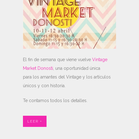
El fin de semana que viene vuelve
Vintage
Market Donosti
, una oportunidad única
para los amantes del Vintage y los artículos
únicos y con historia.
Te contamos todos los detalles.
LEER +