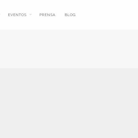
EVENTOS
PRENSA
BLOG